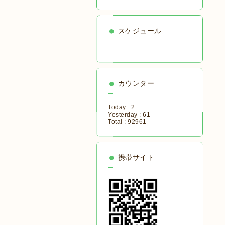
スケジュール
カウンター
Today :
2
Yesterday :
61
Total :
92961
携帯サイト