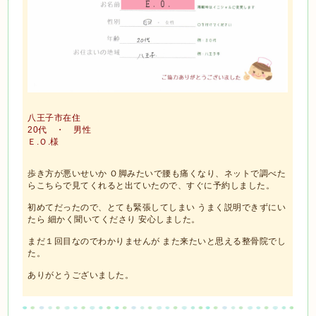
八王子市在住
20代 ・ 男性
Ｅ.Ｏ.様
歩き方が悪いせいか Ｏ脚みたいで腰も痛くなり、ネットで調べた
らこちらで見てくれると出ていたので、すぐに予約しました。
初めてだったので、とても緊張してしまい うまく説明できずにい
たら 細かく聞いてくださり 安心しました。
まだ１回目なのでわかりませんが また来たいと思える整骨院でし
た。
ありがとうございました。