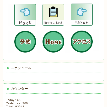
スケジュール
カウンター
Today :
45
Yesterday :
200
Total :
92943