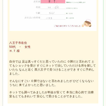
八王子市在住
50代 ・ 女性
Ｈ.Ｔ.様
自分では 足は真っすぐだと思っていたのに Ｏ脚だと言われて と
てもショックを受け すぐにネットで治していただける所を探して
いたら なんと近く 西八王子で見つけることができ すぐに予約し
ました。
そんなにすごい Ｏ脚ではないと言われましたが ひどくならない
うちに 来てよかったと思いました。
ネットでも調べてみましたが料金が安くて 本当に良心的で 治療
室もとてもきれいで 安心して受けることができました。