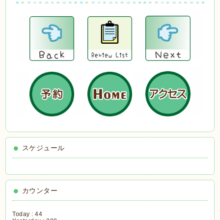
スケジュール
カウンター
Today :
44