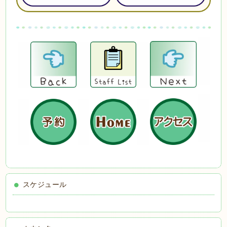
スケジュール