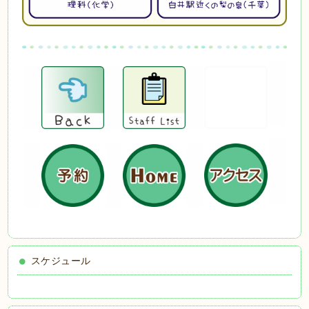
スケジュール