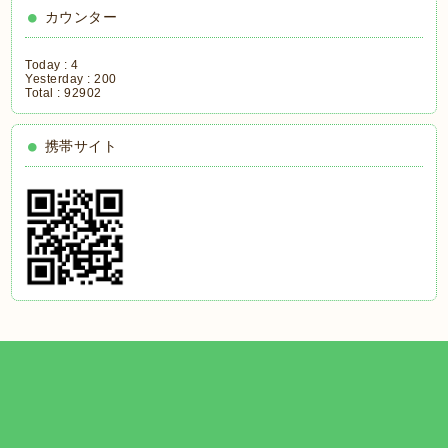
カウンター
Today :
4
Yesterday :
200
Total :
92902
携帯サイト